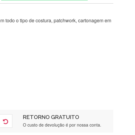
 em todo o tipo de costura, patchwork, cartonagem em
RETORNO GRATUITO
O custo de devolução é por nossa conta.