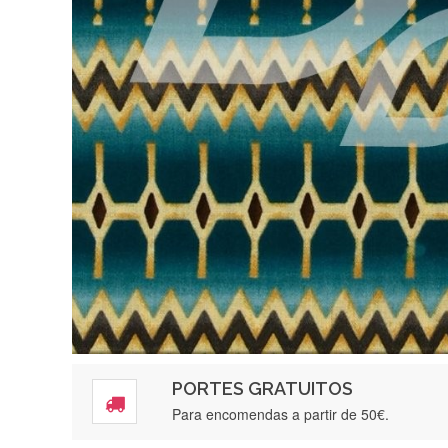
PORTES GRATUITOS
Para encomendas a partir de 50€.