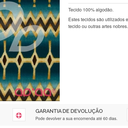
Tecido 100% algodão.
Estes tecidos são utilizados
tecido ou outras artes nobres.
GARANTIA DE DEVOLUÇÃO
Pode devolver a sua encomenda até 60 dias.