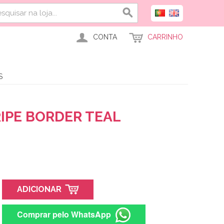
CONTA
CARRINHO
S
RIPE BORDER TEAL
ADICIONAR
Comprar pelo WhatsApp