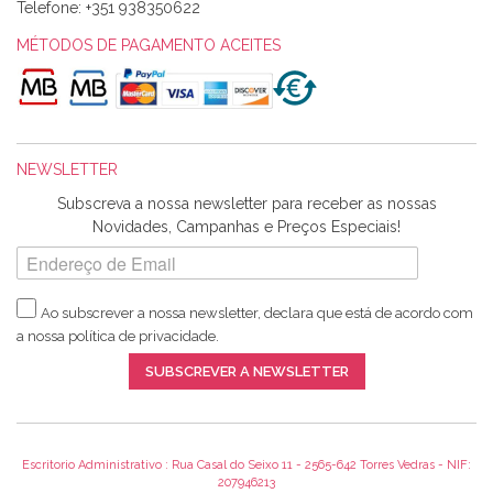
Telefone:
+351 938350622
MÉTODOS DE PAGAMENTO ACEITES
NEWSLETTER
Subscreva a nossa newsletter para receber as nossas
Novidades, Campanhas e Preços Especiais!
Ao subscrever a nossa newsletter, declara que está de acordo com
a nossa
política de privacidade
.
SUBSCREVER A NEWSLETTER
Escritorio Administrativo : Rua Casal do Seixo 11 - 2565-642 Torres Vedras - NIF:
207946213