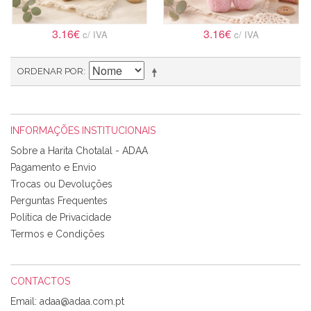
3.16€
3.16€
c/ IVA
c/ IVA
ORDENAR POR
INFORMAÇÕES INSTITUCIONAIS
Sobre a Harita Chotalal - ADAA
Pagamento e Envio
Trocas ou Devoluções
Perguntas Frequentes
Política de Privacidade
Termos e Condições
CONTACTOS
Email: