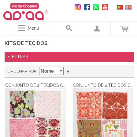
Menu
KITS DE TECIDOS
FILTRAR
ORDENAR POR
CONJUNTO DE 4 TECIDOS COM PAP BOLSA CLIC CLAC - 8
CONJUNTO DE 4 TECIDOS COM PAP BOLSA CLIC-CLAC - 11