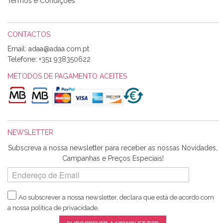
Termos e Condições
CONTACTOS
Email:
Telefone:
+351 938350622
MÉTODOS DE PAGAMENTO ACEITES
NEWSLETTER
Subscreva a nossa newsletter para receber as nossas Novidades,
Campanhas e Preços Especiais!
Ao subscrever a nossa newsletter, declara que está de acordo com
a nossa
política de privacidade
.