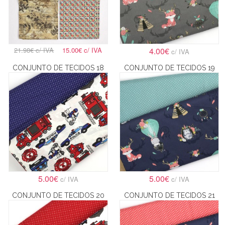
21.98€
c/ IVA
15.00€
c/ IVA
4.00€
c/ IVA
CONJUNTO DE TECIDOS 18
CONJUNTO DE TECIDOS 19
5.00€
5.00€
c/ IVA
c/ IVA
CONJUNTO DE TECIDOS 20
CONJUNTO DE TECIDOS 21