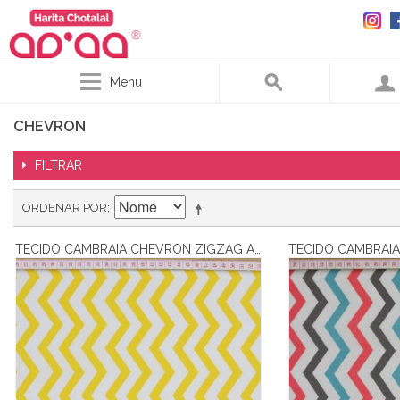
Menu
CHEVRON
FILTRAR
ORDENAR POR
TECIDO CAMBRAIA CHEVRON ZIGZAG AMARELO E BRANCO