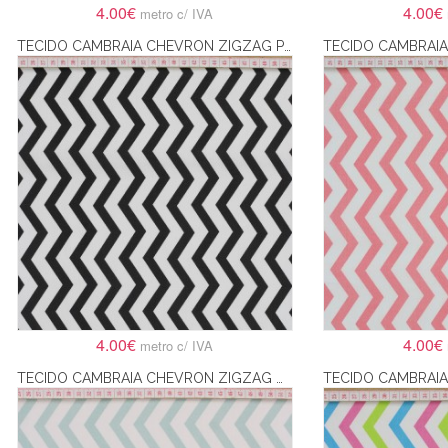
4.00€
4.00€
metro c/ IVA
TECIDO CAMBRAIA CHEVRON ZIGZAG PRETO E BRANCO
4.00€
4.00€
metro c/ IVA
TECIDO CAMBRAIA CHEVRON ZIGZAG VERDE BÉBÉ E BRANCO