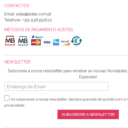
CONTACTOS
Email:
Telefone:
+351 938350622
MÉTODOS DE PAGAMENTO ACEITES
NEWSLETTER
Subscreva a nossa newsletter para receber as nossas Novidade
Especiais!
Ao subscrever a nossa newsletter, declara que está de acordo com a
privacidade
.
SUBSCREVER A NEWSLETTER