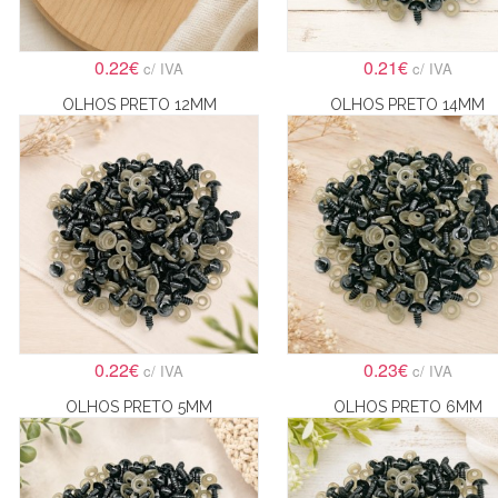
0.22€
0.21€
c/ IVA
c/ IVA
OLHOS PRETO 12MM
OLHOS PRETO 14MM
0.22€
0.23€
c/ IVA
c/ IVA
OLHOS PRETO 5MM
OLHOS PRETO 6MM