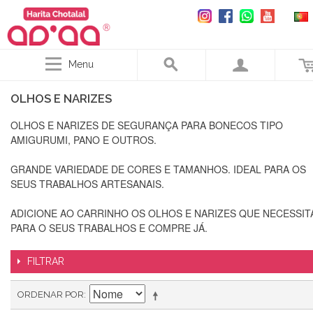
Menu
OLHOS E NARIZES
OLHOS E NARIZES DE SEGURANÇA PARA BONECOS TIPO
AMIGURUMI, PANO E OUTROS.
GRANDE VARIEDADE DE CORES E TAMANHOS. IDEAL PARA OS
SEUS TRABALHOS ARTESANAIS.
ADICIONE AO CARRINHO OS OLHOS E NARIZES QUE NECESSIT
PARA O SEUS TRABALHOS E COMPRE JÁ.
FILTRAR
ORDENAR POR