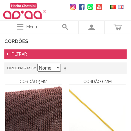
Menu
CORDÕES
FILTRAR
ORDENAR POR
CORDÃO 5MM
CORDÃO 6MM