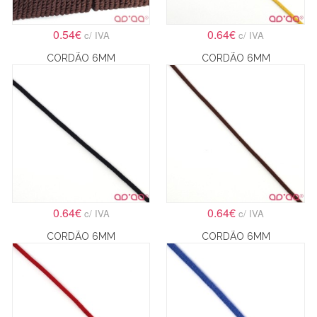
0.54€
0.64€
c/ IVA
c/ IVA
CORDÃO 6MM
CORDÃO 6MM
0.64€
0.64€
c/ IVA
c/ IVA
CORDÃO 6MM
CORDÃO 6MM