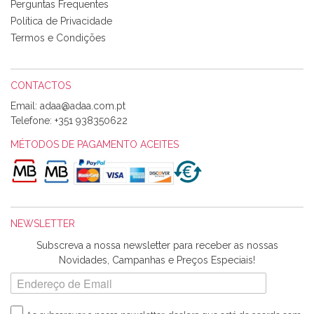
Perguntas Frequentes
Política de Privacidade
Termos e Condições
CONTACTOS
Email:
Telefone:
+351 938350622
MÉTODOS DE PAGAMENTO ACEITES
NEWSLETTER
Subscreva a nossa newsletter para receber as nossas
Novidades, Campanhas e Preços Especiais!