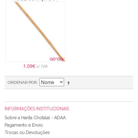
1.09€
c/ IVA
ORDENAR POR
INFORMAÇÕES INSTITUCIONAIS
Sobre a Harita Chotalal - ADAA
Pagamento e Envio
Trocas ou Devoluções