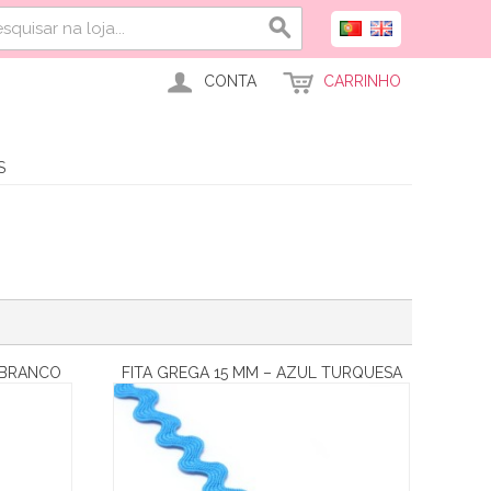
CONTA
CARRINHO
S
 BRANCO
FITA GREGA 15 MM – AZUL TURQUESA