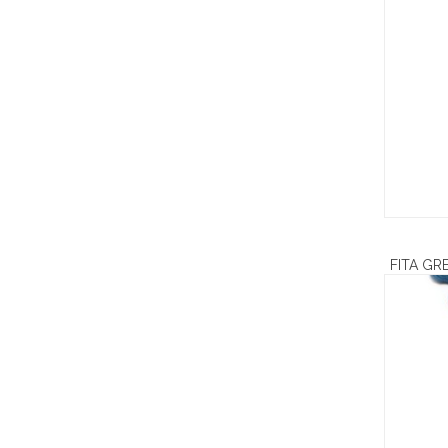
FITA GR