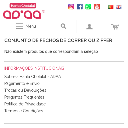
Menu
CONJUNTO DE FECHOS DE CORRER OU ZIPPER
Não existem produtos que correspondam à seleção
INFORMAÇÕES INSTITUCIONAIS
Sobre a Harita Chotalal - ADAA
Pagamento e Envio
Trocas ou Devoluções
Perguntas Frequentes
Política de Privacidade
Termos e Condições