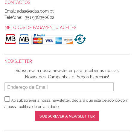
CONTACTOS
Email:
Telefone:
+351 938350622
MÉTODOS DE PAGAMENTO ACEITES
NEWSLETTER
Subscreva a nossa newsletter para receber as nossas
Novidades, Campanhas e Preços Especiais!
Ao subscrever a nossa newsletter, declara que está de acordo com
a nossa
política de privacidade
.
SUBSCREVER A NEWSLETTER