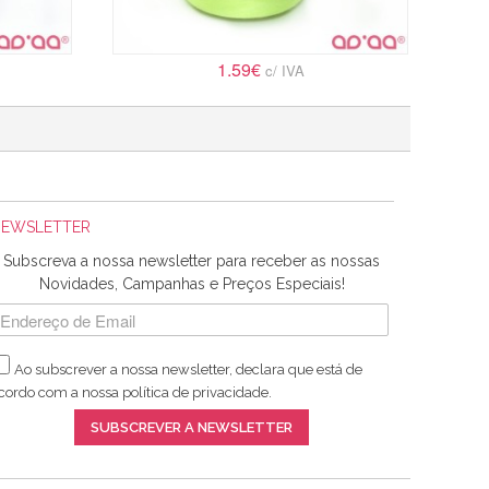
1.59€
c/ IVA
NEWSLETTER
Subscreva a nossa newsletter para receber as nossas
Novidades, Campanhas e Preços Especiais!
Ao subscrever a nossa newsletter, declara que está de
cordo com a nossa
política de privacidade
.
SUBSCREVER A NEWSLETTER