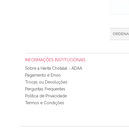
ORDENA
INFORMAÇÕES INSTITUCIONAIS
Sobre a Harita Chotalal - ADAA
Pagamento e Envio
Trocas ou Devoluções
Perguntas Frequentes
Política de Privacidade
Termos e Condições