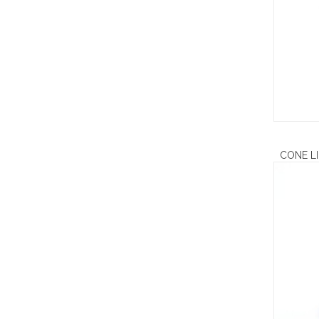
CONE L