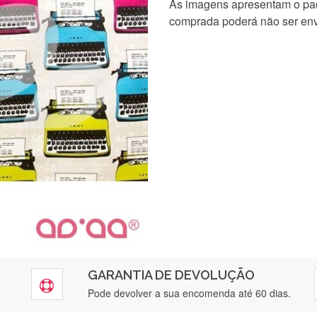
As imagens apresentam o pad
comprada poderá não ser env
GARANTIA DE DEVOLUÇÃO
Pode devolver a sua encomenda até 60 dias.