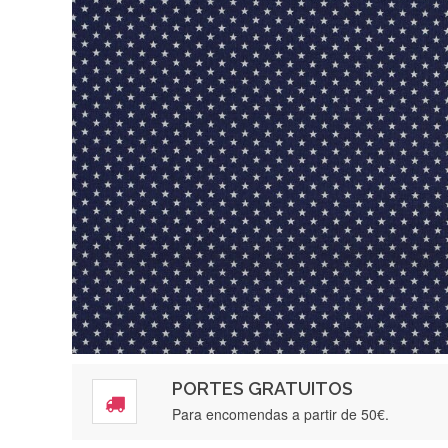
PORTES GRATUITOS
Para encomendas a partir de 50€.