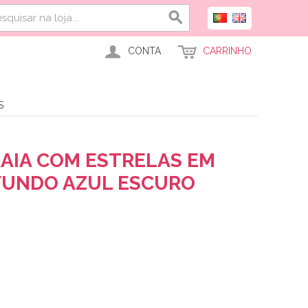
CONTA
CARRINHO
S
AIA COM ESTRELAS EM
FUNDO AZUL ESCURO