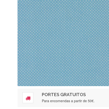
PORTES GRATUITOS
Para encomendas a partir de 50€.