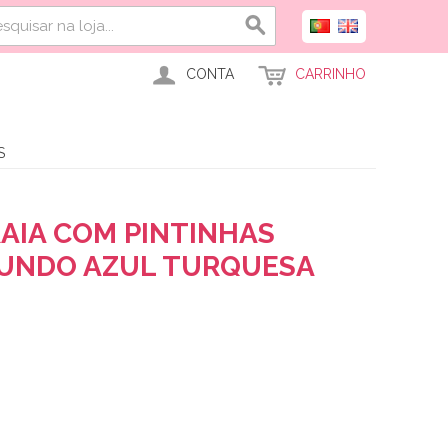
CONTA
CARRINHO
S
AIA COM PINTINHAS
FUNDO AZUL TURQUESA