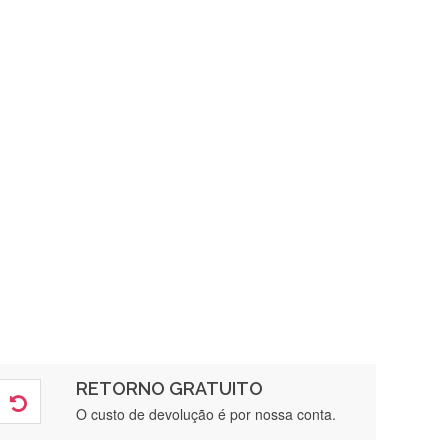
RETORNO GRATUITO
O custo de devolução é por nossa conta.