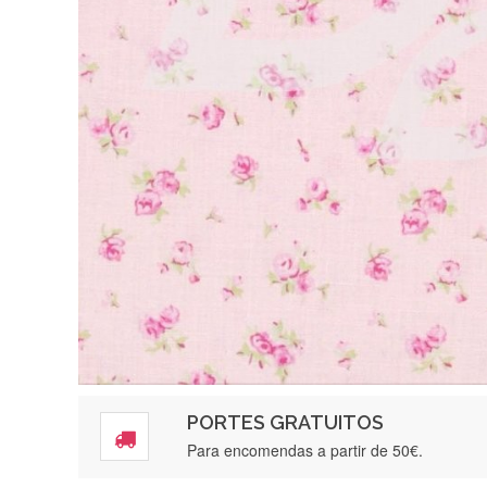
PORTES GRATUITOS
Para encomendas a partir de 50€.