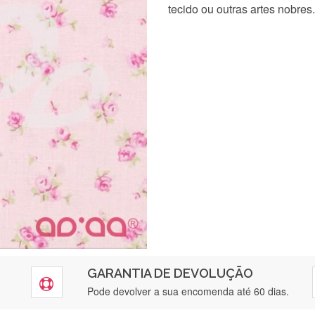
tecido ou outras artes nobres.
GARANTIA DE DEVOLUÇÃO
Pode devolver a sua encomenda até 60 dias.