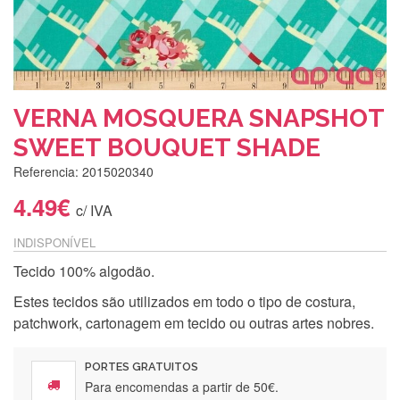
VERNA MOSQUERA SNAPSHOT
SWEET BOUQUET SHADE
Referencia: 2015020340
4.49€
c/ IVA
INDISPONÍVEL
Tecido 100% algodão.
Estes tecidos são utilizados em todo o tipo de costura,
patchwork, cartonagem em tecido ou outras artes nobres.
PORTES GRATUITOS
Para encomendas a partir de 50€.