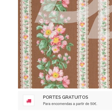
PORTES GRATUITOS
Para encomendas a partir de 50€.