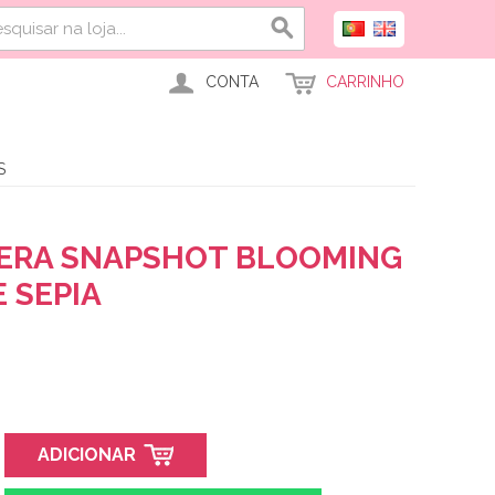
CONTA
CARRINHO
S
ERA SNAPSHOT BLOOMING
 SEPIA
ADICIONAR