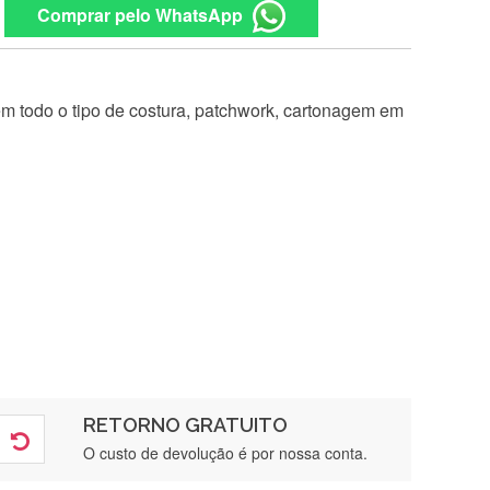
Comprar pelo WhatsApp
 em todo o tipo de costura, patchwork, cartonagem em
RETORNO GRATUITO
O custo de devolução é por nossa conta.