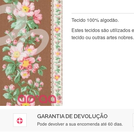
Tecido 100% algodão.
Estes tecidos são utilizados
tecido ou outras artes nobres.
GARANTIA DE DEVOLUÇÃO
Pode devolver a sua encomenda até 60 dias.