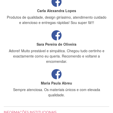
Carla Alexandra Lopes
Produtos de qualidade, design giríssimo, atendimento cuidado
e atencioso e entregas rápidas! Sou super fã!!!
Sara Pereira de Oliveira
Adorei! Muito prestável e simpática. Chegou tudo certinho e
exactamente como eu queria. Recomendo e voltarei a
encomendar.
Maria Paula Abreu
Sempre atenciosa. Os materiais únicos e com elevada
qualidade.
INFORMAÇÕES INSTITUCIONAIS