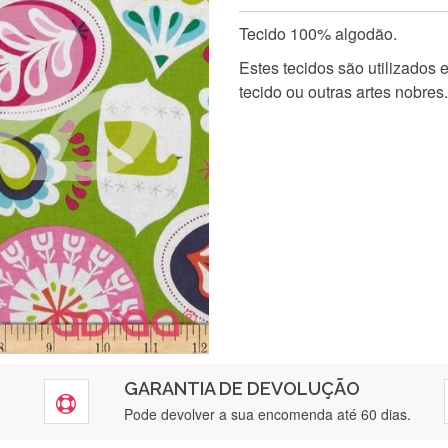
Tecido 100% algodão.
Estes tecidos são utilizados
tecido ou outras artes nobres.
GARANTIA DE DEVOLUÇÃO
Pode devolver a sua encomenda até 60 dias.