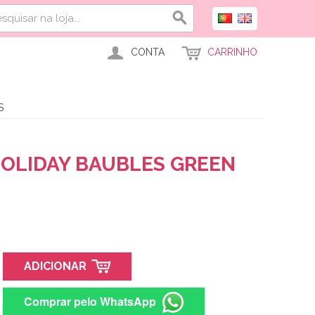
CONTA
CARRINHO
S
HOLIDAY BAUBLES GREEN
ADICIONAR
Comprar pelo WhatsApp