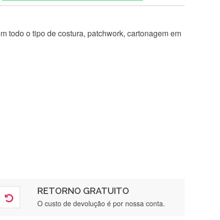
 em todo o tipo de costura, patchwork, cartonagem em
RETORNO GRATUITO
O custo de devolução é por nossa conta.