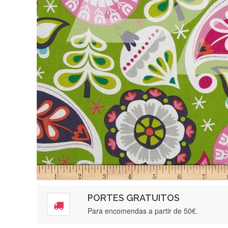
PORTES GRATUITOS
Para encomendas a partir de 50€.