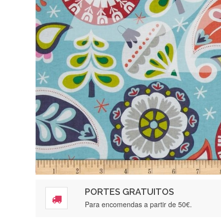
PORTES GRATUITOS
Para encomendas a partir de 50€.