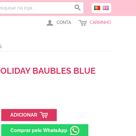
CONTA
CARRINHO
S
HOLIDAY BAUBLES BLUE
ADICIONAR
Comprar pelo WhatsApp