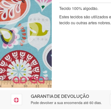
Tecido 100% algodão.
Estes tecidos são utilizados
tecido ou outras artes nobres.
GARANTIA DE DEVOLUÇÃO
Pode devolver a sua encomenda até 60 dias.