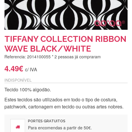
TIFFANY COLLECTION RIBBON
WAVE BLACK/WHITE
Referencia: 2014100055
* 2 pessoas já compraram
4.49€
c/ IVA
INDISPONÍVEL
Tecido 100% algodão.
Estes tecidos são utilizados em todo o tipo de costura,
patchwork, cartonagem em tecido ou outras artes nobres.
PORTES GRATUITOS
Para encomendas a partir de 50€.