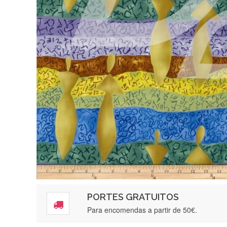
PORTES GRATUITOS
Para encomendas a partir de 50€.