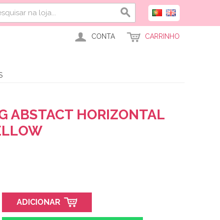
CONTA
CARRINHO
S
G ABSTACT HORIZONTAL
ELLOW
ADICIONAR