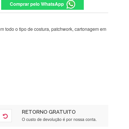
Comprar pelo WhatsApp
 em todo o tipo de costura, patchwork, cartonagem em
RETORNO GRATUITO
O custo de devolução é por nossa conta.