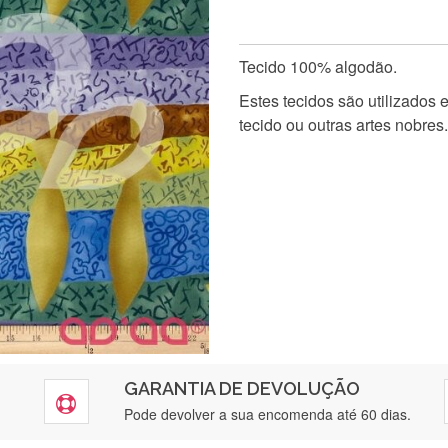
Tecido 100% algodão.
Estes tecidos são utilizados
tecido ou outras artes nobres.
GARANTIA DE DEVOLUÇÃO
Pode devolver a sua encomenda até 60 dias.