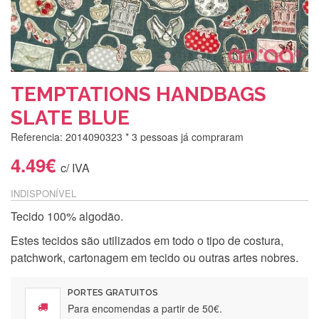
TEMPTATIONS HANDBAGS
SLATE BLUE
Referencia: 2014090323
* 3 pessoas já compraram
4.49€
c/ IVA
INDISPONÍVEL
Tecido 100% algodão.
Estes tecidos são utilizados em todo o tipo de costura,
patchwork, cartonagem em tecido ou outras artes nobres.
PORTES GRATUITOS
Para encomendas a partir de 50€.