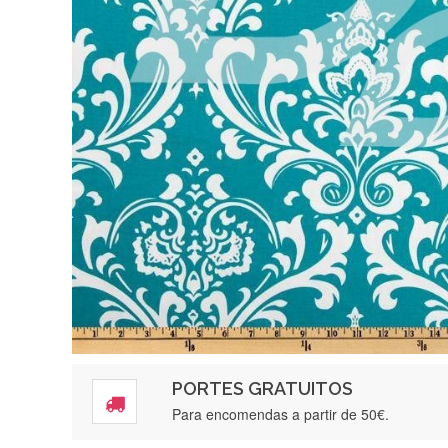
PORTES GRATUITOS
Para encomendas a partir de 50€.