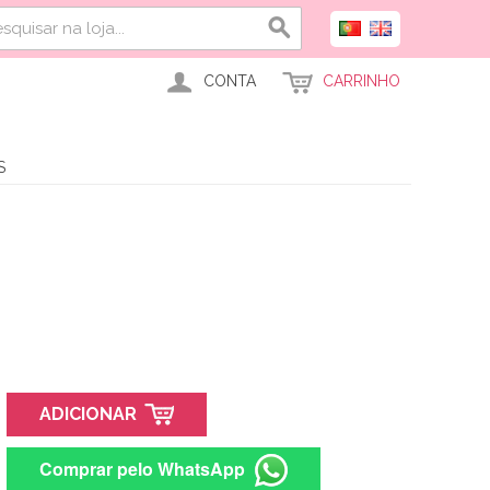
CONTA
CARRINHO
S
ADICIONAR
Comprar pelo WhatsApp