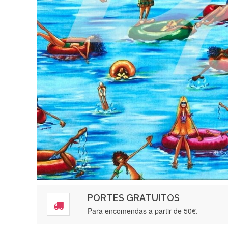
PORTES GRATUITOS
Para encomendas a partir de 50€.