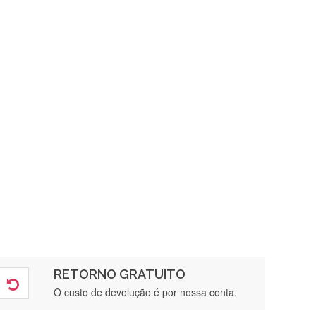
RETORNO GRATUITO
O custo de devolução é por nossa conta.