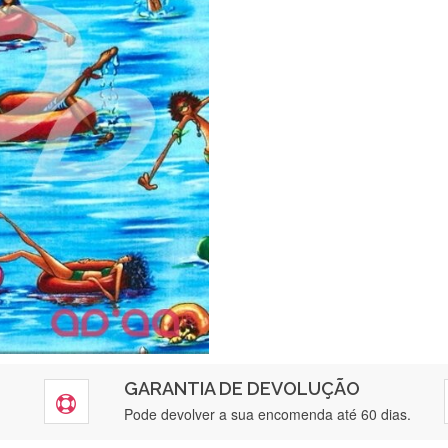
GARANTIA DE DEVOLUÇÃO
Pode devolver a sua encomenda até 60 dias.