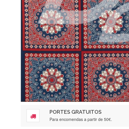
PORTES GRATUITOS
Para encomendas a partir de 50€.