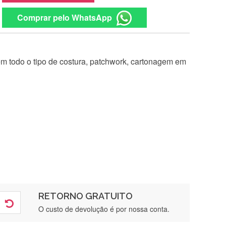
Comprar pelo WhatsApp
 em todo o tipo de costura, patchwork, cartonagem em
RETORNO GRATUITO
O custo de devolução é por nossa conta.