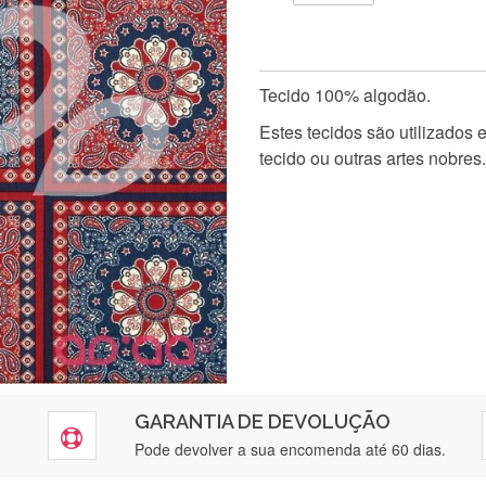
Tecido 100% algodão.
Estes tecidos são utilizados
tecido ou outras artes nobres.
GARANTIA DE DEVOLUÇÃO
Pode devolver a sua encomenda até 60 dias.