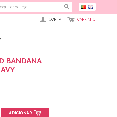
CONTA
CARRINHO
S
ED BANDANA
AVY
ADICIONAR