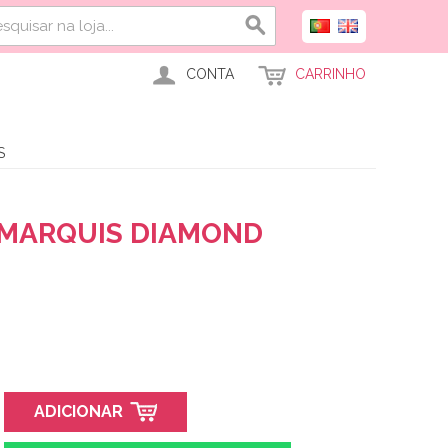
CONTA
CARRINHO
S
 MARQUIS DIAMOND
ADICIONAR