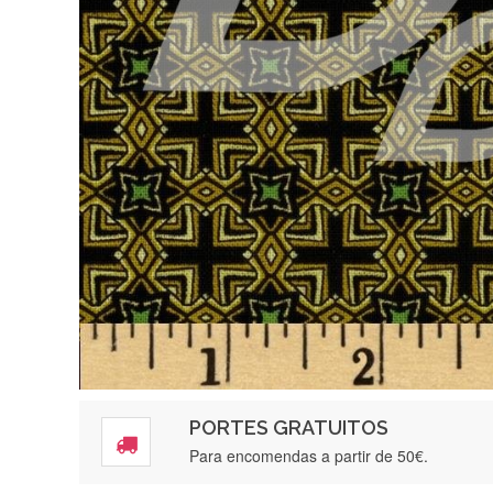
PORTES GRATUITOS
Para encomendas a partir de 50€.