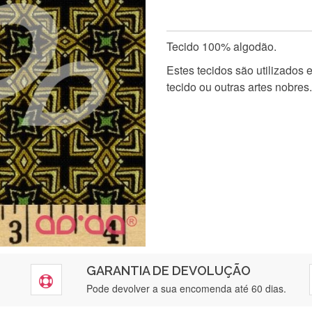
Tecido 100% algodão.
Estes tecidos são utilizados
tecido ou outras artes nobres.
GARANTIA DE DEVOLUÇÃO
Pode devolver a sua encomenda até 60 dias.