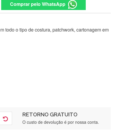
Comprar pelo WhatsApp
 em todo o tipo de costura, patchwork, cartonagem em
RETORNO GRATUITO
O custo de devolução é por nossa conta.