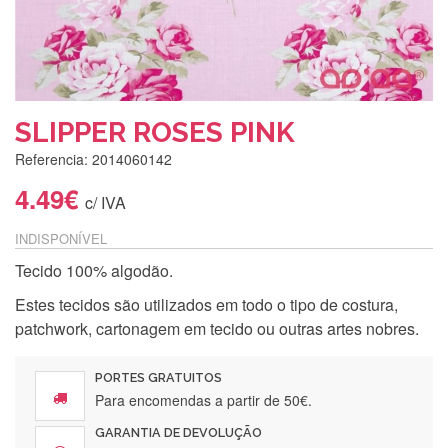
SLIPPER ROSES PINK
Referencia: 2014060142
4.49€
c/ IVA
INDISPONÍVEL
Tecido 100% algodão.
Estes tecidos são utilizados em todo o tipo de costura,
patchwork, cartonagem em tecido ou outras artes nobres.
PORTES GRATUITOS
Para encomendas a partir de 50€.
GARANTIA DE DEVOLUÇÃO