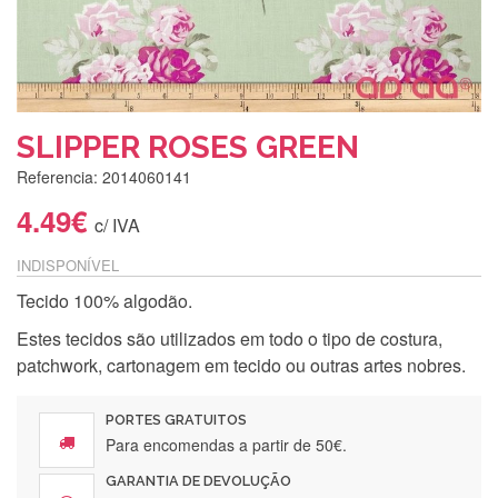
SLIPPER ROSES GREEN
Referencia: 2014060141
4.49€
c/ IVA
INDISPONÍVEL
Tecido 100% algodão.
Estes tecidos são utilizados em todo o tipo de costura,
patchwork, cartonagem em tecido ou outras artes nobres.
PORTES GRATUITOS
Para encomendas a partir de 50€.
GARANTIA DE DEVOLUÇÃO