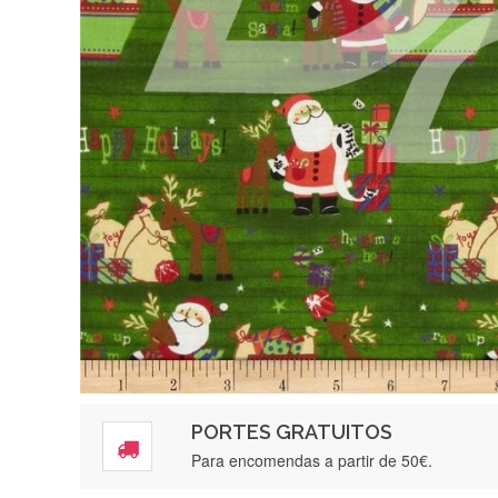
PORTES GRATUITOS
Para encomendas a partir de 50€.