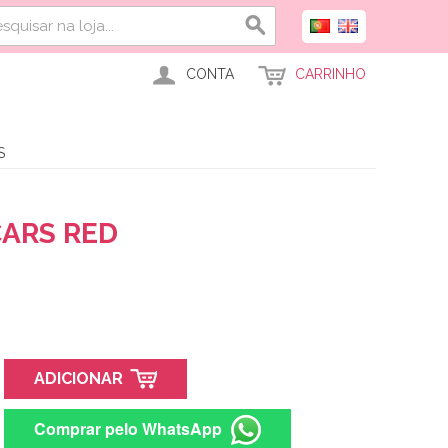
CONTA
CARRINHO
S
CARS RED
ADICIONAR
Comprar pelo WhatsApp