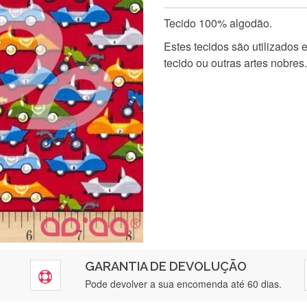
Tecido 100% algodão.
Estes tecidos são utilizados
tecido ou outras artes nobres.
GARANTIA DE DEVOLUÇÃO
Pode devolver a sua encomenda até 60 dias.