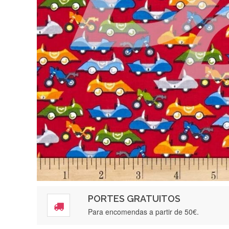
PORTES GRATUITOS
Para encomendas a partir de 50€.