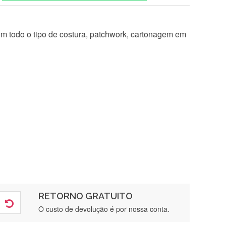
 em todo o tipo de costura, patchwork, cartonagem em
RETORNO GRATUITO
O custo de devolução é por nossa conta.