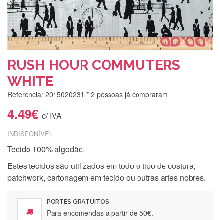
RUSH HOUR COMMUTERS
WHITE
Referencia: 2015020231
* 2 pessoas já compraram
4.49€
c/ IVA
INDISPONÍVEL
Tecido 100% algodão.
Estes tecidos são utilizados em todo o tipo de costura,
patchwork, cartonagem em tecido ou outras artes nobres.
PORTES GRATUITOS
Para encomendas a partir de 50€.