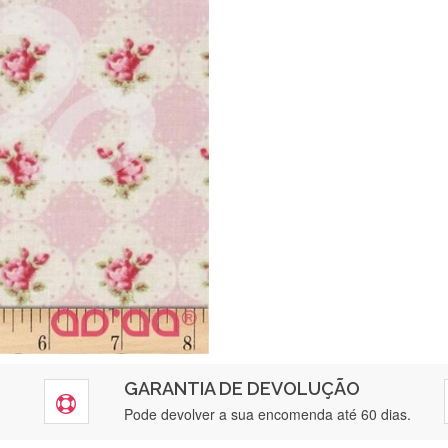
GARANTIA DE DEVOLUÇÃO
Pode devolver a sua encomenda até 60 dias.