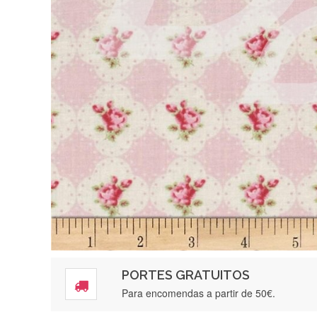
PORTES GRATUITOS
Para encomendas a partir de 50€.