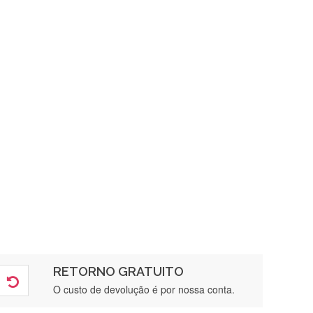
RETORNO GRATUITO
O custo de devolução é por nossa conta.