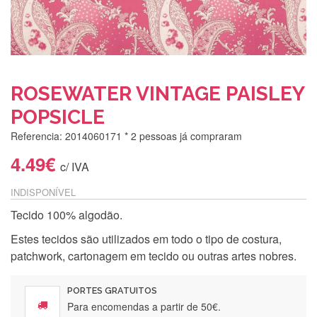
ROSEWATER VINTAGE PAISLEY
POPSICLE
Referencia: 2014060171
* 2 pessoas já compraram
4.49€
c/ IVA
INDISPONÍVEL
Tecido 100% algodão.
Estes tecidos são utilizados em todo o tipo de costura,
patchwork, cartonagem em tecido ou outras artes nobres.
PORTES GRATUITOS
Para encomendas a partir de 50€.