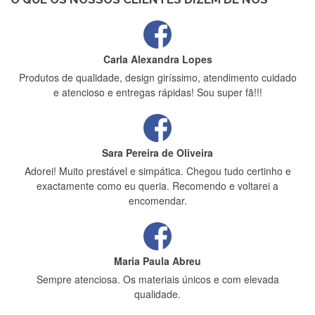
Carla Alexandra Lopes
Produtos de qualidade, design giríssimo, atendimento cuidado
e atencioso e entregas rápidas! Sou super fã!!!
Sara Pereira de Oliveira
Adorei! Muito prestável e simpática. Chegou tudo certinho e
exactamente como eu queria. Recomendo e voltarei a
encomendar.
Maria Paula Abreu
Sempre atenciosa. Os materiais únicos e com elevada
qualidade.