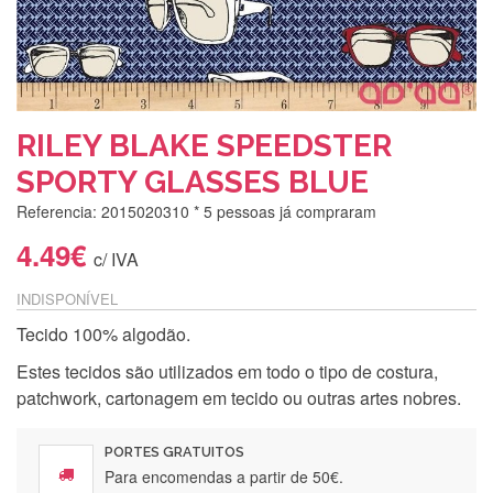
RILEY BLAKE SPEEDSTER
SPORTY GLASSES BLUE
Referencia: 2015020310
* 5 pessoas já compraram
4.49€
c/ IVA
INDISPONÍVEL
Tecido 100% algodão.
Estes tecidos são utilizados em todo o tipo de costura,
patchwork, cartonagem em tecido ou outras artes nobres.
PORTES GRATUITOS
Para encomendas a partir de 50€.