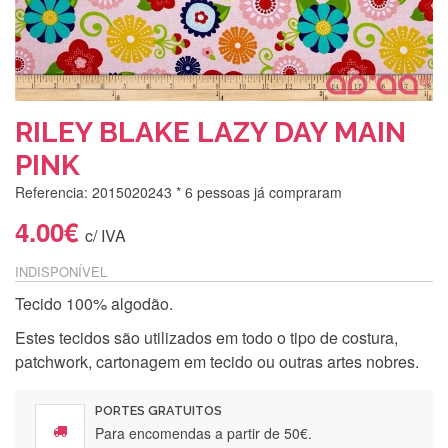
RILEY BLAKE LAZY DAY MAIN
PINK
Referencia: 2015020243
* 6 pessoas já compraram
4.00€
c/ IVA
INDISPONÍVEL
Tecido 100% algodão.
Estes tecidos são utilizados em todo o tipo de costura,
patchwork, cartonagem em tecido ou outras artes nobres.
PORTES GRATUITOS
Para encomendas a partir de 50€.