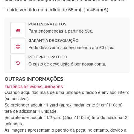
Tecido vendido na medida de 55cm(L) x 45cm(A).
PORTES GRATUITOS
Para encomendas a partir de 50€.
GARANTIA DE DEVOLUÇÃO
Pode devolver a sua encomenda até 60 dias.
RETORNO GRATUITO
O custo de devolução é por nossa conta.
OUTRAS INFORMAÇÕES
ENTREGA DE VÁRIAS UNIDADES
Quando adquirido mais de uma unidade o tecido é enviado inteiro
(se possível).
Se pretender adquirir 1 yard (aproximadamente 91cm*110cm)
terá de adicionar 4 unidade.
Se pretender adquirir 1/2 yard (45cm*110cm) terá de adicionar 2
unidades.
As imagens apresentam o padrão da peça, no entanto, devido a