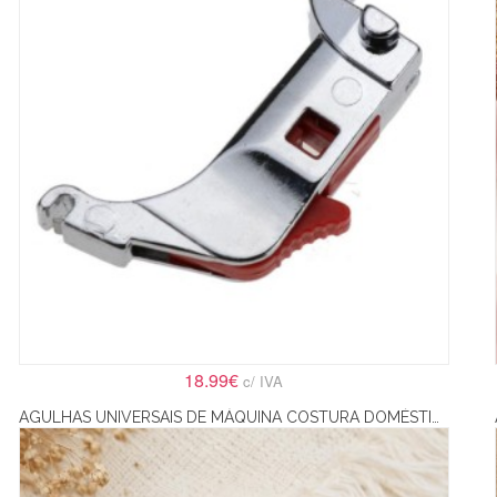
18.99€
c/ IVA
AGULHAS UNIVERSAIS DE MÁQUINA COSTURA DOMÉSTICA