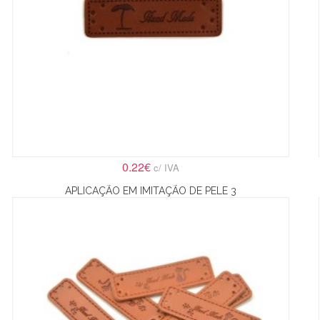
0.22€
c/ IVA
APLICAÇÃO EM IMITAÇÃO DE PELE 3