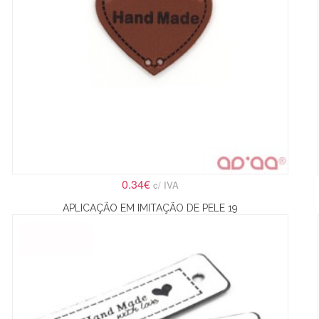
0.34€
c/ IVA
APLICAÇÃO EM IMITAÇÃO DE PELE 19