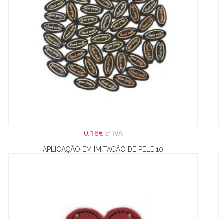
0.16€
c/ IVA
APLICAÇÃO EM IMITAÇÃO DE PELE 10