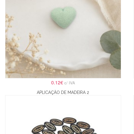
0.12€
c/ IVA
APLICAÇÃO DE MADEIRA 2