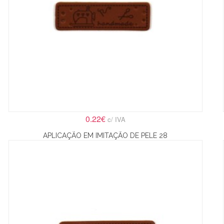
0.22€
c/ IVA
APLICAÇÃO EM IMITAÇÃO DE PELE 28