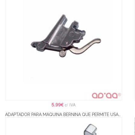
5.99€
c/ IVA
ADAPTADOR PARA MÁQUINA BERNINA QUE PERMITE USAR CALCADORES UNIVERSAIS