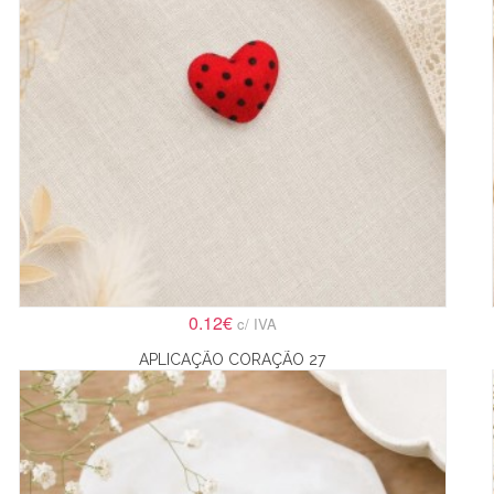
0.12€
c/ IVA
APLICAÇÃO CORAÇÃO 27