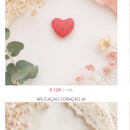
0.12€
c/ IVA
APLICAÇÃO CORAÇÃO 16