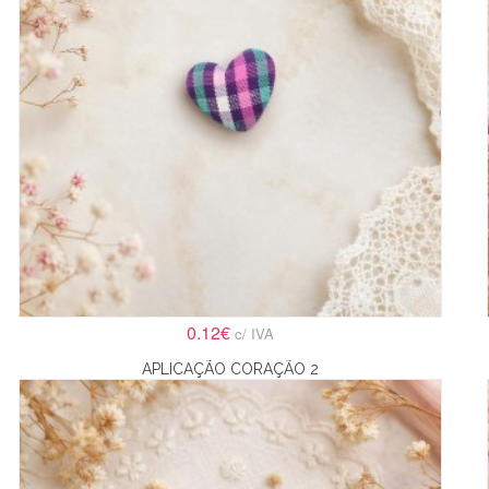
0.12€
c/ IVA
APLICAÇÃO CORAÇÃO 2