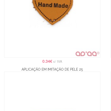
0.34€
c/ IVA
APLICAÇÃO EM IMITAÇÃO DE PELE 25