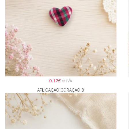
0.12€
c/ IVA
APLICAÇÃO CORAÇÃO 8