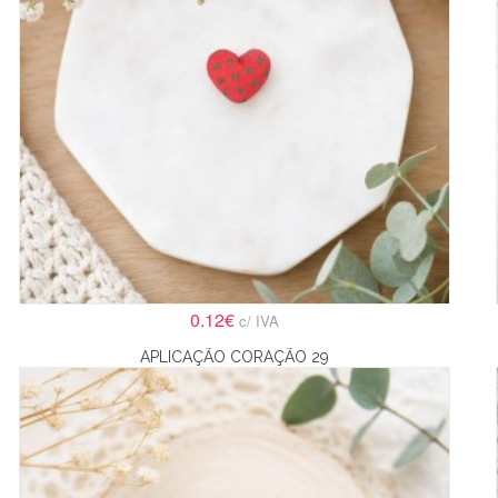
0.12€
c/ IVA
APLICAÇÃO CORAÇÃO 29