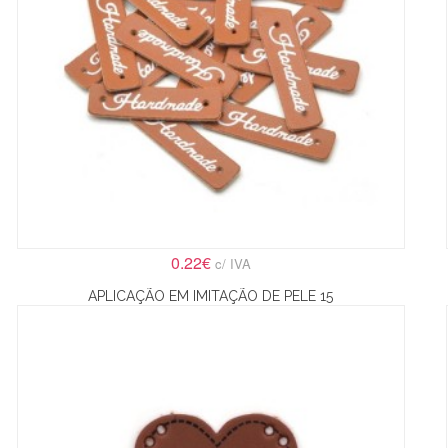
0.22€
c/ IVA
APLICAÇÃO EM IMITAÇÃO DE PELE 15