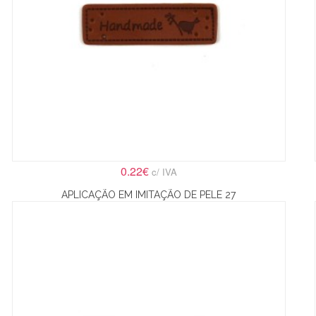
0.22€
c/ IVA
APLICAÇÃO EM IMITAÇÃO DE PELE 27