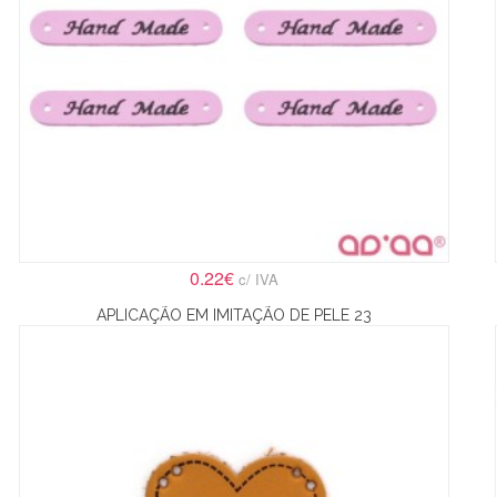
0.22€
c/ IVA
APLICAÇÃO EM IMITAÇÃO DE PELE 23