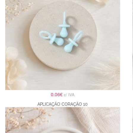
0.06€
c/ IVA
APLICAÇÃO CORAÇÃO 10