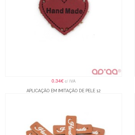
0.34€
c/ IVA
APLICAÇÃO EM IMITAÇÃO DE PELE 12