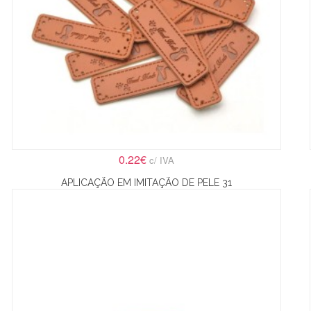
0.22€
c/ IVA
APLICAÇÃO EM IMITAÇÃO DE PELE 31