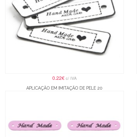
0.22€
c/ IVA
APLICAÇÃO EM IMITAÇÃO DE PELE 20