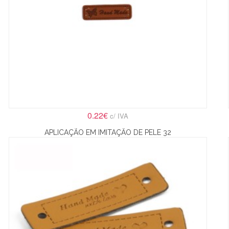
0.22€
c/ IVA
APLICAÇÃO EM IMITAÇÃO DE PELE 32