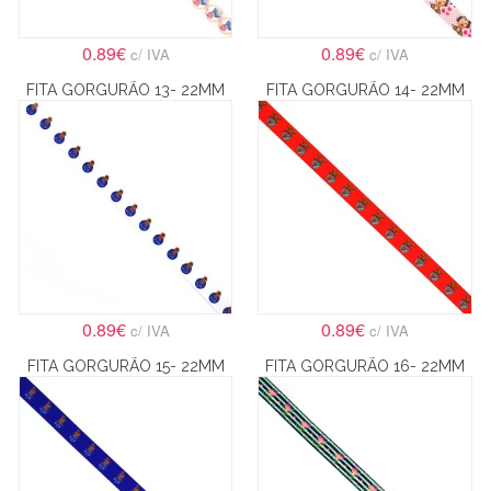
0.89€
0.89€
c/ IVA
c/ IVA
FITA GORGURÃO 13- 22MM
FITA GORGURÃO 14- 22MM
0.89€
0.89€
c/ IVA
c/ IVA
FITA GORGURÃO 15- 22MM
FITA GORGURÃO 16- 22MM