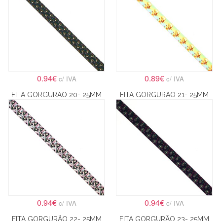
0.94€
0.89€
c/ IVA
c/ IVA
FITA GORGURÃO 20- 25MM
FITA GORGURÃO 21- 25MM
0.94€
0.94€
c/ IVA
c/ IVA
FITA GORGURÃO 22- 25MM
FITA GORGURÃO 23- 25MM