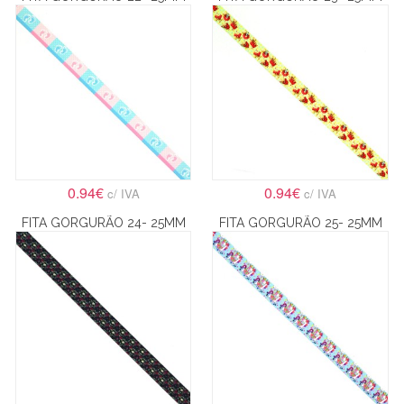
0.94€
0.94€
c/ IVA
c/ IVA
FITA GORGURÃO 24- 25MM
FITA GORGURÃO 25- 25MM