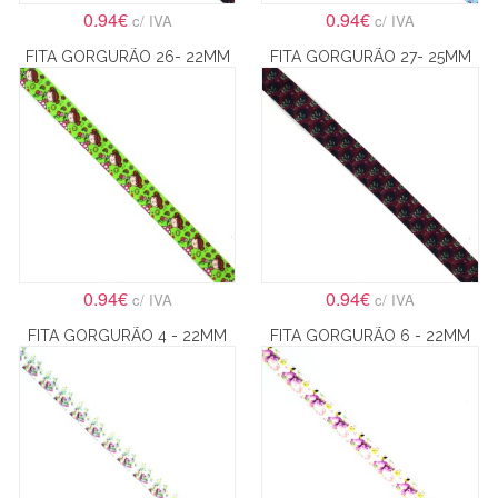
0.94€
0.94€
c/ IVA
c/ IVA
FITA GORGURÃO 26- 22MM
FITA GORGURÃO 27- 25MM
0.94€
0.94€
c/ IVA
c/ IVA
FITA GORGURÃO 4 - 22MM
FITA GORGURÃO 6 - 22MM