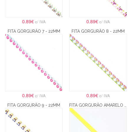
0.89€
0.89€
c/ IVA
c/ IVA
FITA GORGURÃO 7 - 22MM
FITA GORGURÃO 8 - 22MM
0.89€
0.89€
c/ IVA
c/ IVA
FITA GORGURÃO 9 - 22MM
FITA GORGURÃO AMARELO 1CM