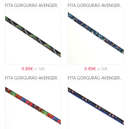
FITA GORGURÃO AVENGERS 3 – 2.2CM
FITA GORGURÃO AVENGERS 5 – 2.2CM
0.89€
0.89€
c/ IVA
c/ IVA
FITA GORGURÃO AVENGERS 6 – 2.2CM
FITA GORGURÃO AVENGERS 7 – 2.2CM