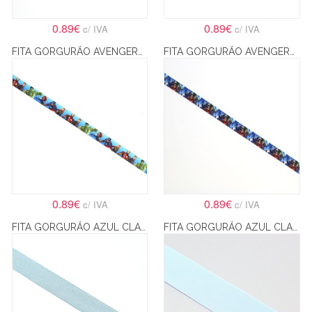
0.89€
0.89€
c/ IVA
c/ IVA
FITA GORGURÃO AVENGERS 8 – 2.2CM
FITA GORGURÃO AVENGERS 9 – 2.2CM
0.89€
0.89€
c/ IVA
c/ IVA
FITA GORGURÃO AZUL CLARO 15MM
FITA GORGURÃO AZUL CLARO 26MM