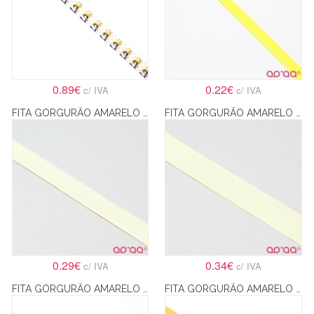
0.89€
0.22€
c/ IVA
c/ IVA
FITA GORGURÃO AMARELO CLARO 15MM
FITA GORGURÃO AMARELO CLARO 18MM
0.29€
0.34€
c/ IVA
c/ IVA
FITA GORGURÃO AMARELO TORRADO 15MM
FITA GORGURÃO AMARELO TORRADO 18MM