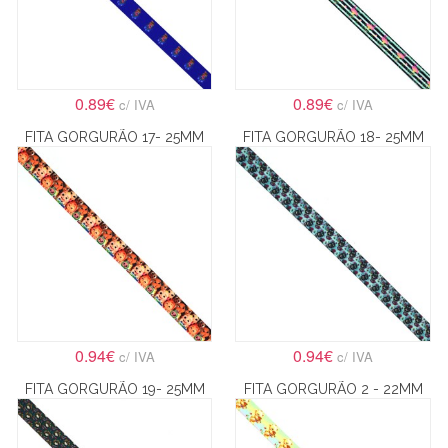
0.89€
0.89€
c/ IVA
c/ IVA
FITA GORGURÃO 17- 25MM
FITA GORGURÃO 18- 25MM
0.94€
0.94€
c/ IVA
c/ IVA
FITA GORGURÃO 19- 25MM
FITA GORGURÃO 2 - 22MM