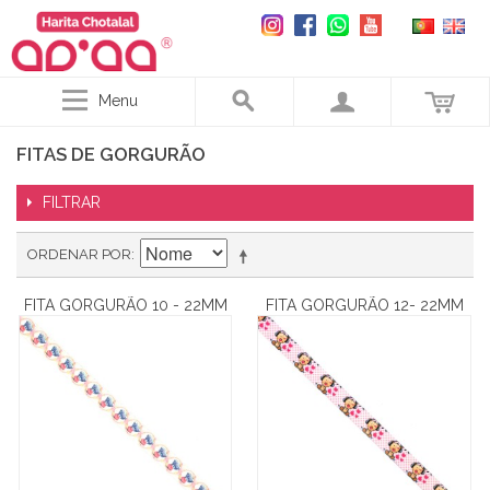
Menu
FITAS DE GORGURÃO
FILTRAR
ORDENAR POR
FITA GORGURÃO 10 - 22MM
FITA GORGURÃO 12- 22MM