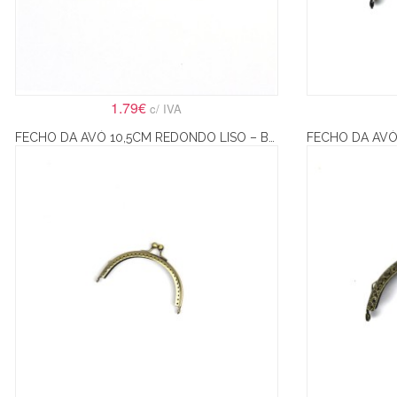
1.79€
c/ IVA
FECHO DA AVÓ 10,5CM REDONDO LISO – BRONZE