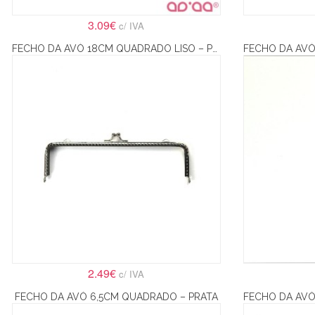
3.09€
c/ IVA
FECHO DA AVÓ 18CM QUADRADO LISO – PRATA
2.49€
c/ IVA
FECHO DA AVÓ 6,5CM QUADRADO – PRATA