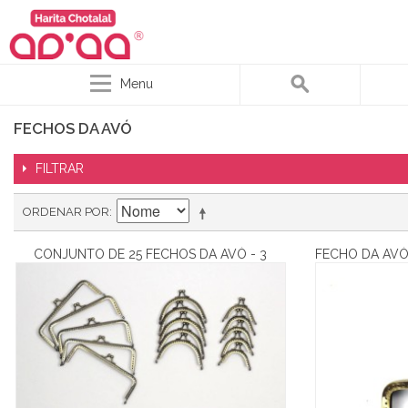
Menu
FECHOS DA AVÓ
FILTRAR
ORDENAR POR
CONJUNTO DE 25 FECHOS DA AVÓ - 3