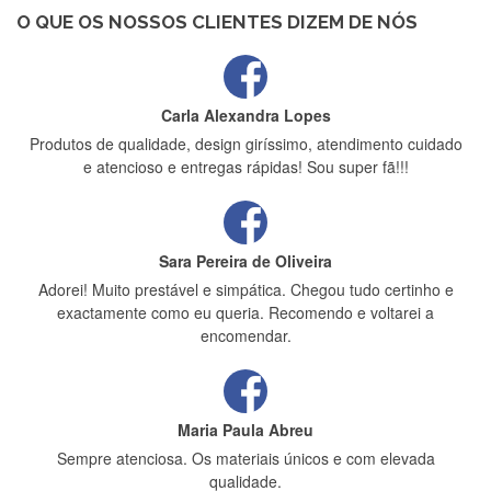
estrelas
O QUE OS NOSSOS CLIENTES DIZEM DE NÓS
Carla Alexandra Lopes
Produtos de qualidade, design giríssimo, atendimento cuidado
e atencioso e entregas rápidas! Sou super fã!!!
Sara Pereira de Oliveira
Adorei! Muito prestável e simpática. Chegou tudo certinho e
exactamente como eu queria. Recomendo e voltarei a
encomendar.
Maria Paula Abreu
Sempre atenciosa. Os materiais únicos e com elevada
qualidade.