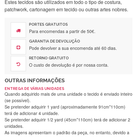
Estes tecidos são utilizados em todo o tipo de costura,
patchwork, cartonagem em tecido ou outras artes nobres.
PORTES GRATUITOS
Para encomendas a partir de 50€.
GARANTIA DE DEVOLUÇÃO
Pode devolver a sua encomenda até 60 dias.
RETORNO GRATUITO
O custo de devolução é por nossa conta.
OUTRAS INFORMAÇÕES
ENTREGA DE VÁRIAS UNIDADES
Quando adquirido mais de uma unidade o tecido é enviado inteiro
(se possível).
Se pretender adquirir 1 yard (aproximadamente 91cm*110cm)
terá de adicionar 4 unidade.
Se pretender adquirir 1/2 yard (45cm*110cm) terá de adicionar 2
unidades.
As imagens apresentam o padrão da peça, no entanto, devido a