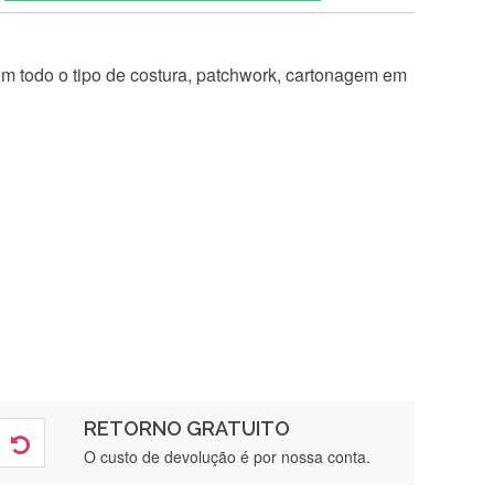
 em todo o tipo de costura, patchwork, cartonagem em
RETORNO GRATUITO
O custo de devolução é por nossa conta.