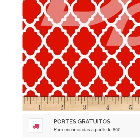
PORTES GRATUITOS
Para encomendas a partir de 50€.