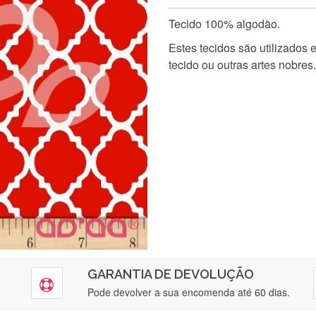
Tecido 100% algodão.
Estes tecidos são utilizados
tecido ou outras artes nobres.
GARANTIA DE DEVOLUÇÃO
Pode devolver a sua encomenda até 60 dias.