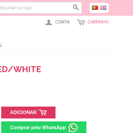
CONTA
CARRINHO
S
ED/WHITE
ADICIONAR
Comprar pelo WhatsApp