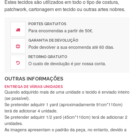
Estes tecidos são utilizados em todo o tipo de costura,
patchwork, cartonagem em tecido ou outras artes nobres.
PORTES GRATUITOS
Para encomendas a partir de 50€.
GARANTIA DE DEVOLUÇÃO
Pode devolver a sua encomenda até 60 dias.
RETORNO GRATUITO
O custo de devolução é por nossa conta.
OUTRAS INFORMAÇÕES
ENTREGA DE VÁRIAS UNIDADES
Quando adquirido mais de uma unidade o tecido é enviado inteiro
(se possível).
Se pretender adquirir 1 yard (aproximadamente 91cm*110cm)
terá de adicionar 4 unidade.
Se pretender adquirir 1/2 yard (45cm*110cm) terá de adicionar 2
unidades.
As imagens apresentam o padrão da peça, no entanto, devido a