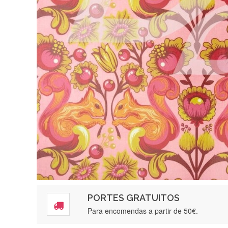
PORTES GRATUITOS
Para encomendas a partir de 50€.