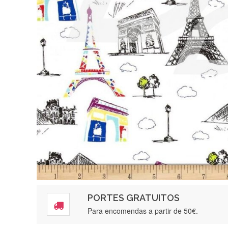
PORTES GRATUITOS
Para encomendas a partir de 50€.