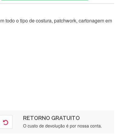
 em todo o tipo de costura, patchwork, cartonagem em
RETORNO GRATUITO
O custo de devolução é por nossa conta.