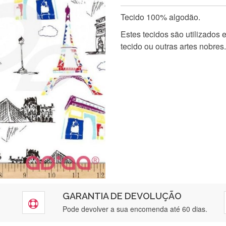
Tecido 100% algodão.
Estes tecidos são utilizados
tecido ou outras artes nobres.
GARANTIA DE DEVOLUÇÃO
Pode devolver a sua encomenda até 60 dias.