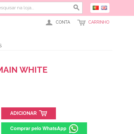
CONTA
CARRINHO
S
 MAIN WHITE
ADICIONAR
Comprar pelo WhatsApp