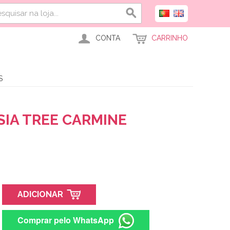
CONTA
CARRINHO
S
SIA TREE CARMINE
ADICIONAR
Comprar pelo WhatsApp