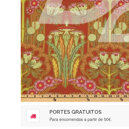
PORTES GRATUITOS
Para encomendas a partir de 50€.