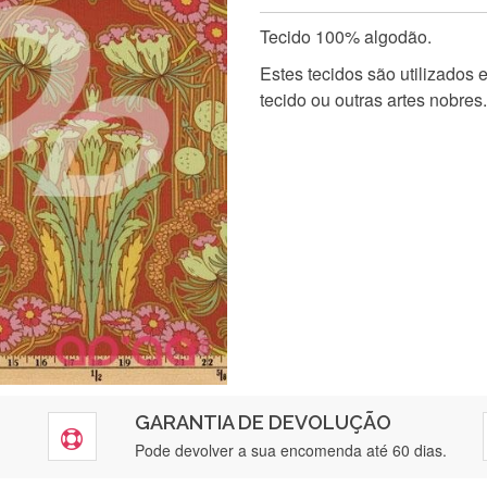
Tecido 100% algodão.
Estes tecidos são utilizados
tecido ou outras artes nobres.
GARANTIA DE DEVOLUÇÃO
Pode devolver a sua encomenda até 60 dias.