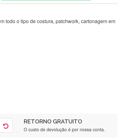
 em todo o tipo de costura, patchwork, cartonagem em
RETORNO GRATUITO
O custo de devolução é por nossa conta.