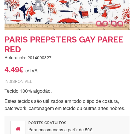
PARIS PREPSTERS GAY PAREE
RED
Referencia: 2014090327
4.49€
c/ IVA
INDISPONÍVEL
Tecido 100% algodão.
Estes tecidos são utilizados em todo o tipo de costura,
patchwork, cartonagem em tecido ou outras artes nobres.
PORTES GRATUITOS
Para encomendas a partir de 50€.