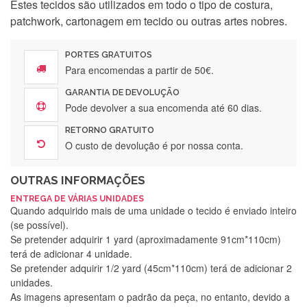
Estes tecidos são utilizados em todo o tipo de costura,
patchwork, cartonagem em tecido ou outras artes nobres.
PORTES GRATUITOS
Para encomendas a partir de 50€.
GARANTIA DE DEVOLUÇÃO
Pode devolver a sua encomenda até 60 dias.
RETORNO GRATUITO
O custo de devolução é por nossa conta.
OUTRAS INFORMAÇÕES
ENTREGA DE VÁRIAS UNIDADES
Quando adquirido mais de uma unidade o tecido é enviado inteiro
(se possível).
Se pretender adquirir 1 yard (aproximadamente 91cm*110cm)
terá de adicionar 4 unidade.
Se pretender adquirir 1/2 yard (45cm*110cm) terá de adicionar 2
unidades.
As imagens apresentam o padrão da peça, no entanto, devido a