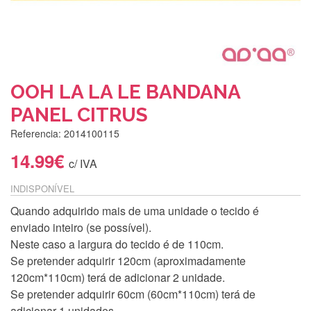
OOH LA LA LE BANDANA
PANEL CITRUS
Referencia: 2014100115
14.99€
c/ IVA
INDISPONÍVEL
Quando adquirido mais de uma unidade o tecido é
enviado inteiro (se possível).
Neste caso a largura do tecido é de 110cm.
Se pretender adquirir 120cm (aproximadamente
120cm*110cm) terá de adicionar 2 unidade.
Se pretender adquirir 60cm (60cm*110cm) terá de
adicionar 1 unidades.