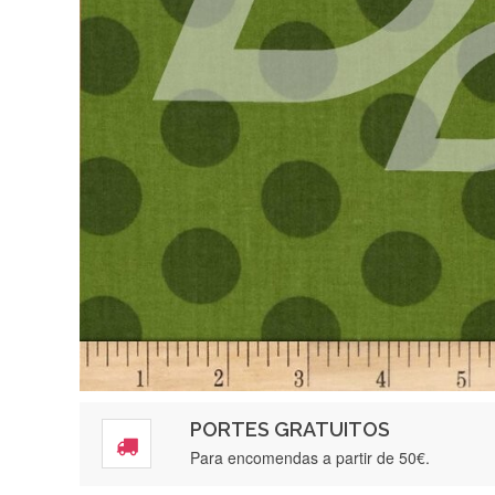
PORTES GRATUITOS
Para encomendas a partir de 50€.